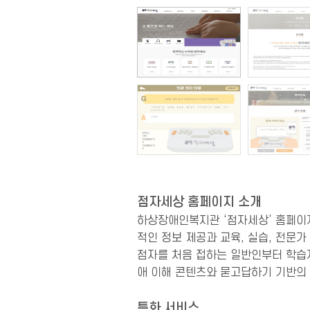
점자세상 홈페이지 소개
하상장애인복지관 ‘점자세상’ 홈페이지
적인 정보 제공과 교육, 실습, 전문
점자를 처음 접하는 일반인부터 학습자
애 이해 콘텐츠와 묻고답하기 기반의
특화 서비스