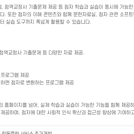
램, 점역교정사 기출문제 제공 등 점자 학습과 실습이 동시에 가능한
다. 또한 점자의 이해 콘텐츠와 함께 문헌자료실, 점자 관련 소프
터 실습 도구까지 폭넓게 활용할 수 있습니다.
 점역교정사 기출문제 등 다양한 자료 제공.
습 프로그램 제공
력하면 점자로 변환하는 프로그램 제공
 홈페이지를 넘어, 실제 학습과 실습이 가능한 기능을 함께 제공
제공하며, 점자에 대한 사회적 인식 확산과 접근성 향상에 기여하고
 힙독클럽 서비스 추가개발