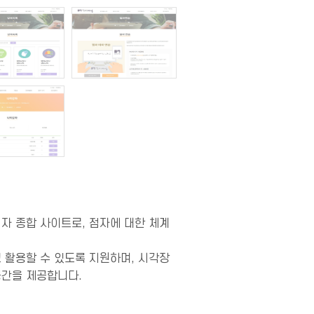
자 종합 사이트로, 점자에 대한 체계
 활용할 수 있도록 지원하며, 시각장
공간을 제공합니다.