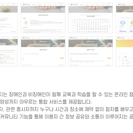
는 장애인과 비장애인이 함께 교육과 학습을 할 수 있는 온라인 점
가 양성까지 아우르는 통합 서비스를 제공합니다.
, 관련 종사자까지 누구나 시간과 장소에 제약 없이 점자를 배우고
 커뮤니티 기능을 통해 이용자 간 정보 공유와 소통이 이루어지는 