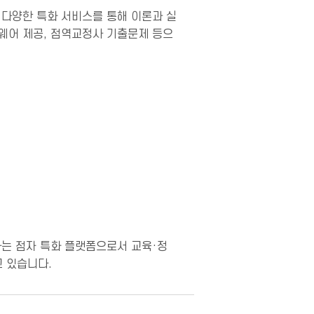
 다양한 특화 서비스를 통해 이론과 실
트웨어 제공, 점역교정사 기출문제 등으
하는 점자 특화 플랫폼으로서 교육·정
 있습니다.