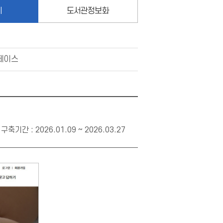
지
도서관정보화
페이스
구축기간 : 2026.01.09 ~ 2026.03.27