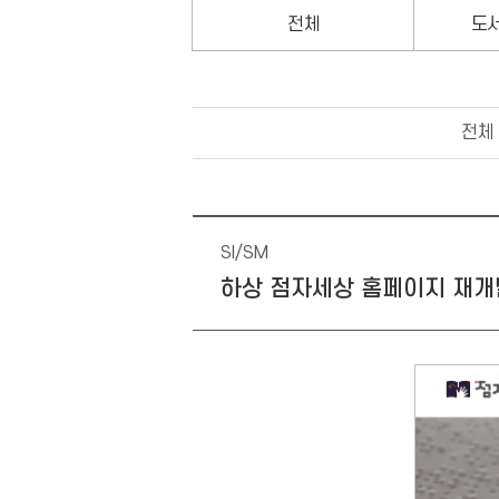
전체
도
전체
SI/SM
하상 점자세상 홈페이지 재개