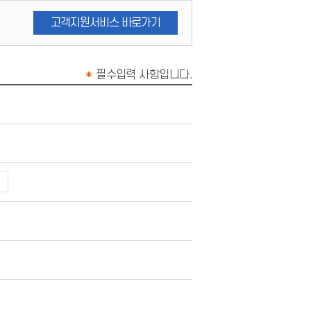
고객지원서비스 바로가기
*
필수입력 사항입니다.