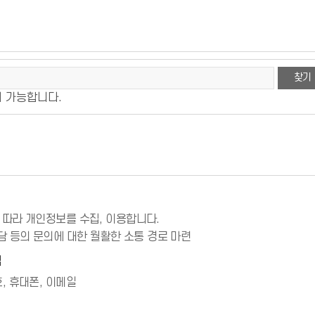
찾기
지 가능합니다.
에 따라 개인정보를 수집, 이용합니다.
담 등의 문의에 대한 월활한 소통 경로 마련
법
, 휴대폰, 이메일