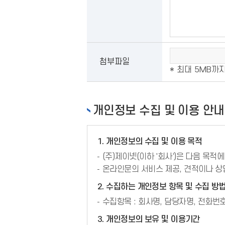
첨부파일
* 최대 5MB까
개인정보 수집 및 이용 안내
1. 개인정보의 수집 및 이용 목적
(주)제이넷(이하 '회사')은 다음 목적
온라인문의 서비스 제공, 견적이나 상
2. 수집하는 개인정보 항목 및 수집 방
수집항목 : 회사명, 담당자명, 전화번호
3. 개인정보의 보유 및 이용기간