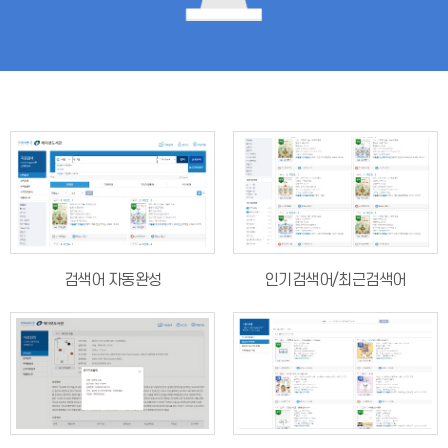
검색어 자동완성
인기검색어/최근검색어