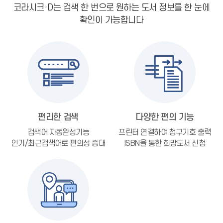
코라시크·D는 검색 한 번으로
원하는 도서 정보를 한 눈에
확인이 가능합니다
편리한 검색
다양한 편의 기능
검색어 자동완성기능
프린터 연결하여 청구기호 출력
인기/최근검색어로 편의성 증대
ISBN을 통한 희망도서 신청