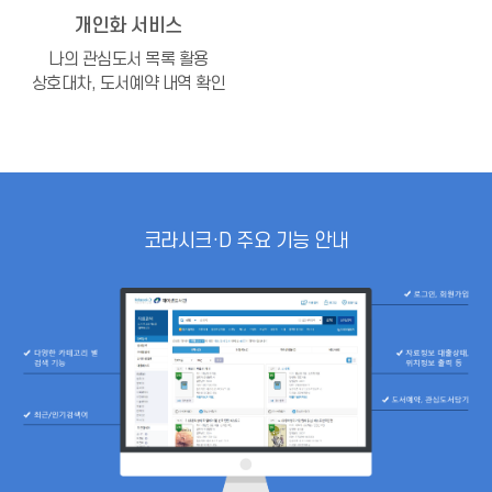
개인화 서비스
나의 관심도서 목록 활용
상호대차, 도서예약 내역 확인
코라시크·D 주요 기능 안내