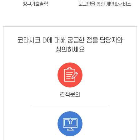
청구기호출력
로그인을 통한 개인화서비스
코라시크 D에 대해 궁금한 점을 담당자와
상의하세요
견적문의