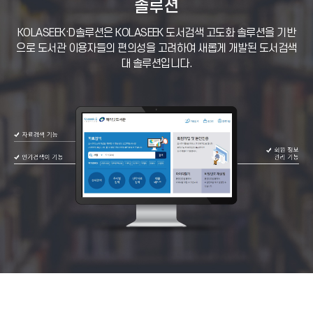
솔루션
KOLASEEK·D솔루션은 KOLASEEK 도서검색 고도화 솔루션을 기반
으로
도서관 이용자들의 편의성을 고려하여 새롭게 개발된 도서검색
대 솔루션입니다.