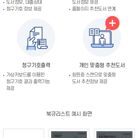
도서정보, 대출상태
도서정보 제공
청구기호 정보 제공
홈페이지 추천도서 연계
청구기호출력
개인 맞춤형 추천도서
가상키보드를 이용한
회원증 스캔으로 맞춤형
청구기호 결과 출력기능
도서 추천정보 제공
제공
북큐리스트 예시 화면