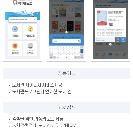
공통기능
도서관 사이니지 서비스제공
도서관프로그램과 연계한 도서 안내
도서검색
검색을 위한 가상키보드 제공
통합검색결과, 도서정보 및 상태 제공