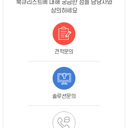
북큐리스트에 대해 궁금한 점을 담당자와
상의하세요
견적문의
솔루션문의