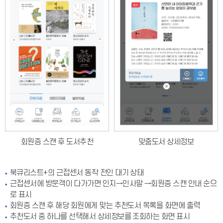
회원증 스캔 후 도서추천
맞춤도서 상세정보
북큐리스트+의 근접센서 동작 전인 대기 상태
근접센서에 방문객이 다가가면 인지→인사말 →회원증 스캔 안내 순으
로 표시
회원증 스캔 후 해당 회원에게 맞는 추천도서 목록을 화면에 출력
추천도서 중 하나를 선택해서 상세정보를 조회하는 화면 표시