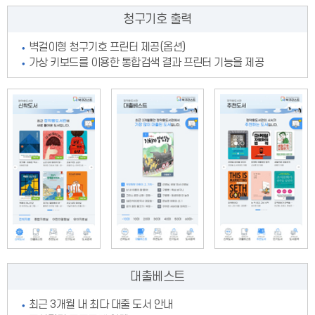
청구기호
출력
벽걸이형 청구기호 프린터 제공(옵션)
가상 키보드를 이용한 통합검색 결과 프린터 기능을 제공
대출베스트
최근 3개월 내 최다 대출 도서 안내