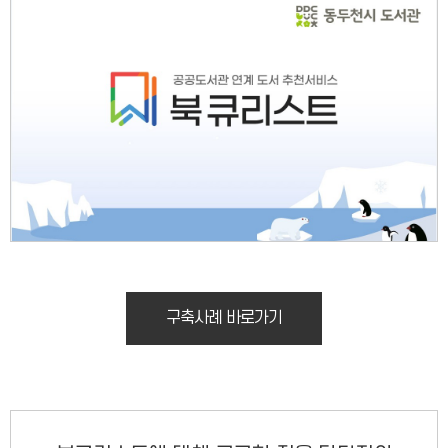
구축사례 바로가기