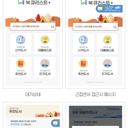
대기상태
근접센서 접근시 메시지