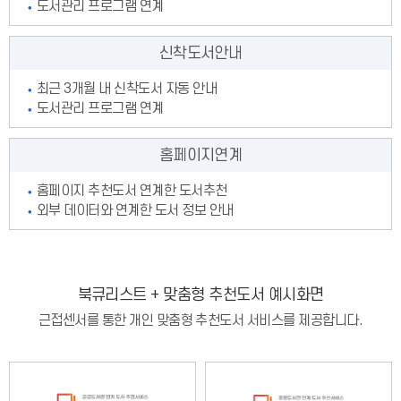
도서관리 프로그램 연계
신착도서
안내
최근 3개월 내 신착도서 자동 안내
도서관리 프로그램 연계
홈페이지
연계
홈페이지 추천도서 연계한 도서추천
외부 데이터와 연계한 도서 정보 안내
북큐리스트 + 맞춤형 추천도서 예시화면
근접센서를 통한 개인 맞춤형 추천도서 서비스를 제공합니다.