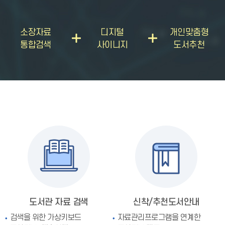
소장자료
디지털
개인맞춤형
통합검색
사이니지
도서추천
도서관 자료 검색
신착/추천도서안내
검색을 위한 가상키보드
자료관리프로그램을
연계한