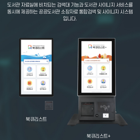
도서관 자료실에 비치되는 검색대 기능과 도서관 사이니지
서비스를
동시에 제공하는 공공도서관 소장자료 통합검색 및 사이니지 시스템
입니다.
북큐리스트
북큐리스트+