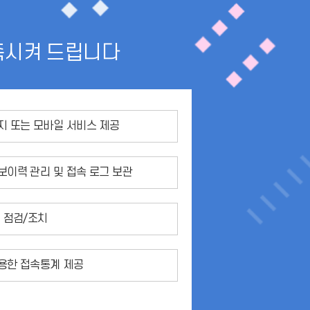
족시켜 드립니다
지 또는 모바일 서비스 제공
보이력 관리 및 접속 로그 보관
 점검/조치
용한 접속통계 제공