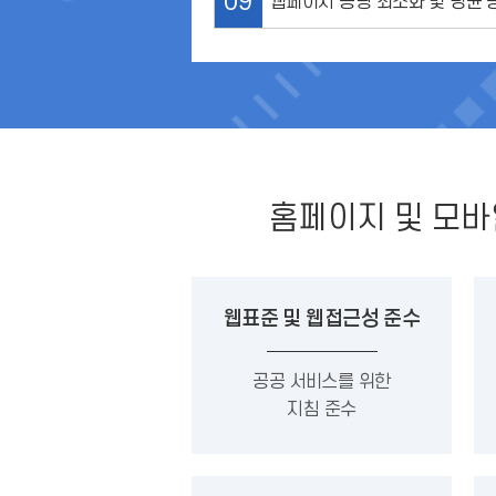
09
웹페이지 용량 최소화 및 평균 
홈페이지 및 모바
웹표준 및 웹접근성 준수
공공 서비스를 위한
지침 준수