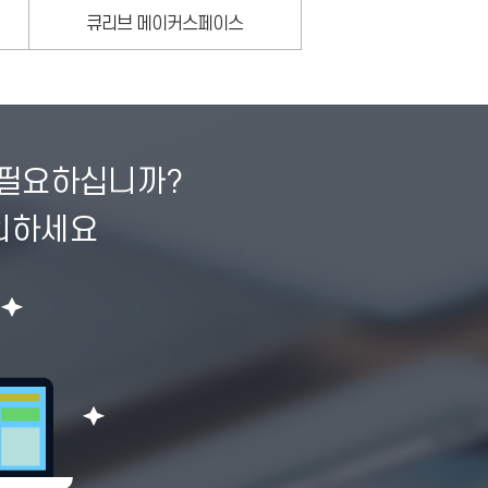
큐리브 메이커스페이스
 필요하십니까?
의하세요