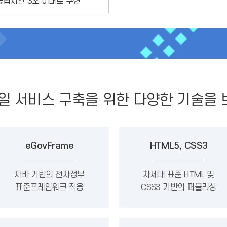
응답시간 3초 이내로 구현
일 서비스 구축을 위한 다양한 기술을
eGovFrame
HTML5, CSS3
자바 기반의 전자정부
차세대 표준 HTML 및
표준프레임워크 적용
CSS3 기반의 퍼블리싱