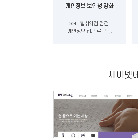
개인정보 보안성 강화
SSL, 웹취약점 점검,
개인정보 접근 로그 등
제이넷