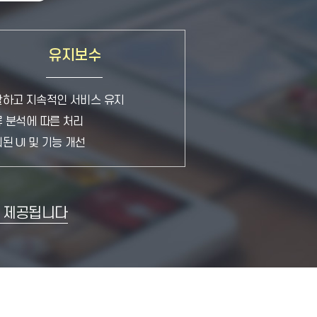
유지보수
하고 지속적인 서비스 유지
 분석에 따른 처리
된 UI 및 기능 개선
가 제공됩니다