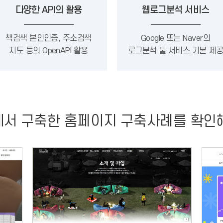
다양한 API의 활용
웹로그분석 서비스
책검색 본인인증, 주소검색
Google 또는 Naver의
지도 등의 OpenAPI 활용
로그분석 툴 서비스 기본 제
에서 구축한
홈페이지
구축사례를 확인