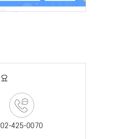
세요
02-425-0070