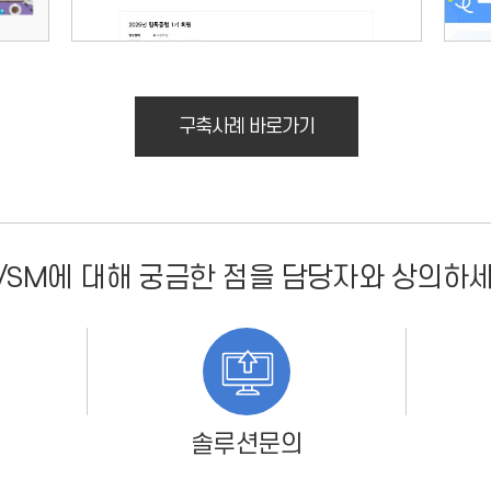
구축사례 바로가기
I/SM에 대해 궁금한 점을 담당자와 상의하
솔루션문의