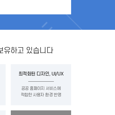
 보유하고 있습니다
최적화된 디자인, UI/UX
공공 홈페이지 서비스에
적합한 사용자 환경 반영