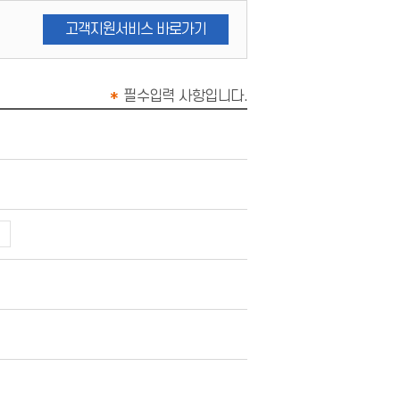
고객지원서비스 바로가기
*
필수입력 사항입니다.