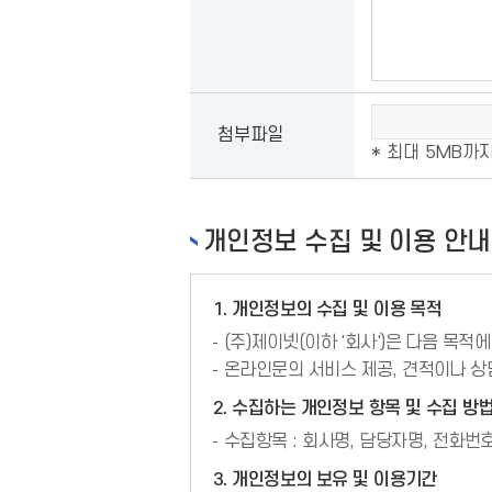
첨부파일
* 최대 5MB까
개인정보 수집 및 이용 안내
1. 개인정보의 수집 및 이용 목적
(주)제이넷(이하 '회사')은 다음 목적
온라인문의 서비스 제공, 견적이나 상
2. 수집하는 개인정보 항목 및 수집 방
수집항목 : 회사명, 담당자명, 전화번호
3. 개인정보의 보유 및 이용기간