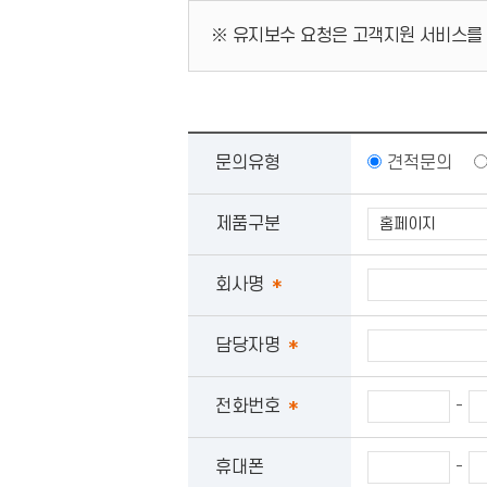
※ 유지보수 요청은 고객지원 서비스를
문의유형
견적문의
제품구분
회사명
*
담당자명
*
-
전화번호
*
-
휴대폰