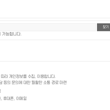
찾기
지 가능합니다.
에 따라 개인정보를 수집, 이용합니다.
담 등의 문의에 대한 월활한 소통 경로 마련
법
, 휴대폰, 이메일