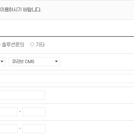
 이용하시기 바랍니다.
솔루션문의
기타
-
-