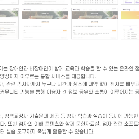
는 장애인과 비장애인이 함께 교육과 학습을 할 수 있는 온라인 점
가 양성까지 아우르는 통합 서비스를 제공합니다.
, 관련 종사자까지 누구나 시간과 장소에 제약 없이 점자를 배우고
 커뮤니티 기능을 통해 이용자 간 정보 공유와 소통이 이루어지는 
램, 점역교정사 기출문제 제공 등 점자 학습과 실습이 동시에 가능한
다. 또한 점자의 이해 콘텐츠와 함께 문헌자료실, 점자 관련 소프
터 실습 도구까지 폭넓게 활용할 수 있습니다.