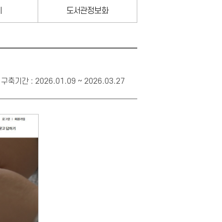
지
도서관정보화
구축기간 : 2026.01.09 ~ 2026.03.27