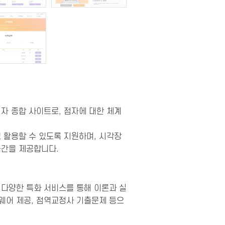
자 종합 사이트로, 점자에 대한 체계
 활용할 수 있도록 지원하며, 시각장
공간을 제공합니다.
 다양한 특화 서비스를 통해 이론과 실
트웨어 제공, 점역교정사 기출문제 등으