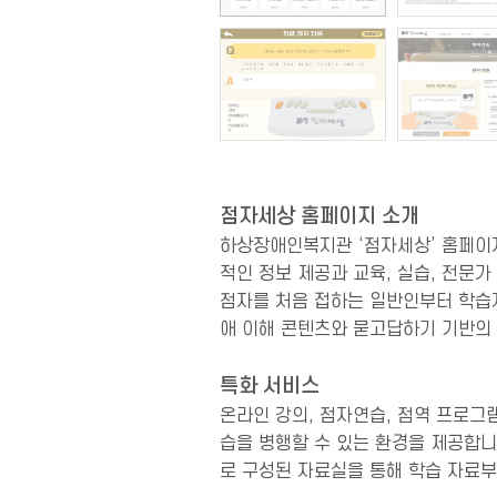
점자세상 홈페이지 소개
하상장애인복지관 ‘점자세상’ 홈페이지
적인 정보 제공과 교육, 실습, 전문
점자를 처음 접하는 일반인부터 학습자
애 이해 콘텐츠와 묻고답하기 기반의
특화 서비스
온라인 강의, 점자연습, 점역 프로그
습을 병행할 수 있는 환경을 제공합니
로 구성된 자료실을 통해 학습 자료부