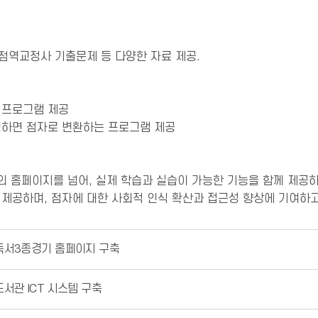
 점역교정사 기출문제 등 다양한 자료 제공.
습 프로그램 제공
력하면 점자로 변환하는 프로그램 제공
 홈페이지를 넘어, 실제 학습과 실습이 가능한 기능을 함께 제공
제공하며, 점자에 대한 사회적 인식 확산과 접근성 향상에 기여하고
독서3종경기 홈페이지 구축
서관 ICT 시스템 구축