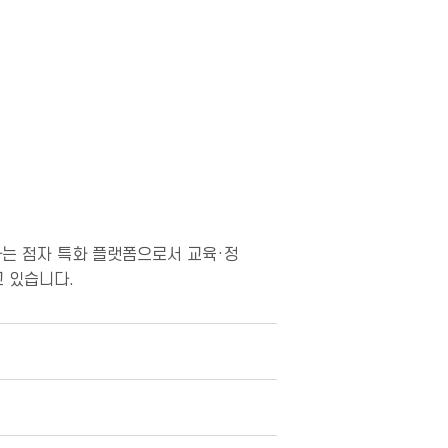
하는 점자 특화 플랫폼으로서 교육·정
 있습니다.