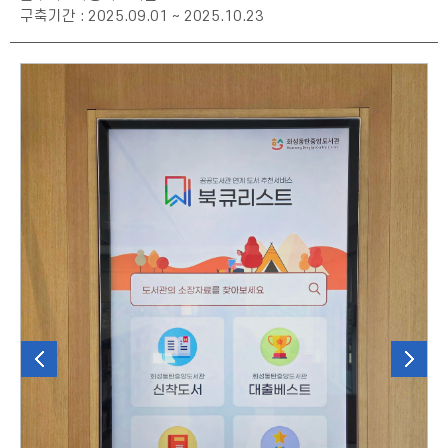
구축기간 : 2025.09.01 ~ 2025.10.23