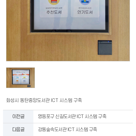
화성시 동탄중앙도서관 ICT 시스템 구축
이전글
영등포구 신길도서관 ICT 시스템 구축
다음글
강동숲속도서관 ICT 시스템 구축