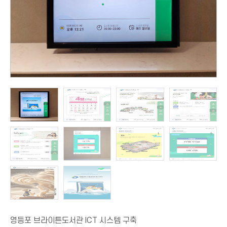
영등포 브라이튼도서관 ICT 시스템 구축