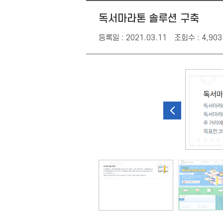
독서마라톤 솔루션 구축
등록일 : 2021.03.11
조회수 : 4,903